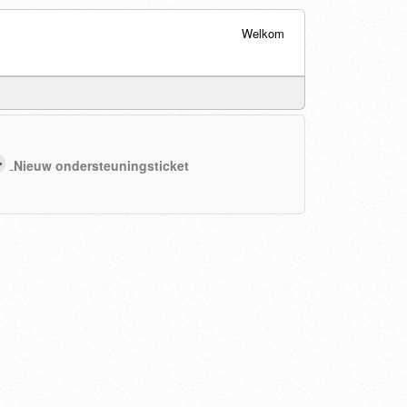
Welkom
Nieuw ondersteuningsticket