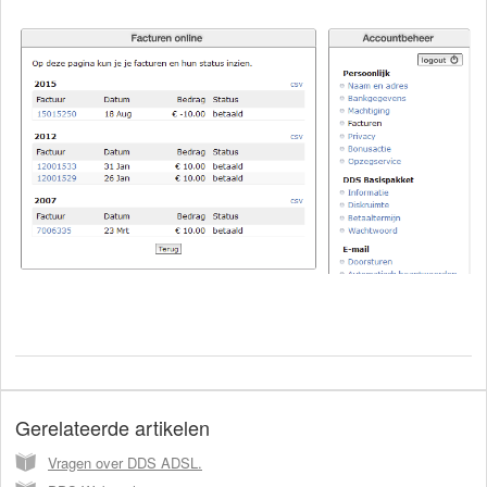
Gerelateerde artikelen
Vragen over DDS ADSL.