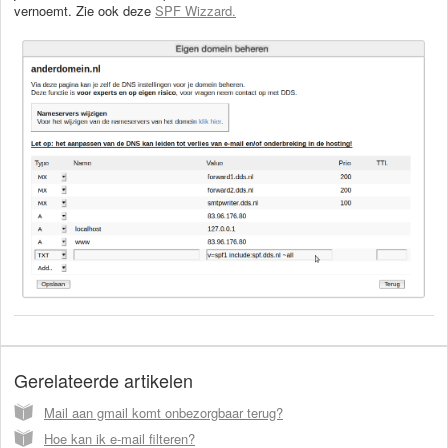
vernoemt. Zie ook deze
SPF Wizzard.
Gerelateerde artikelen
Mail aan gmail komt onbezorgbaar terug?
Hoe kan ik e-mail filteren?